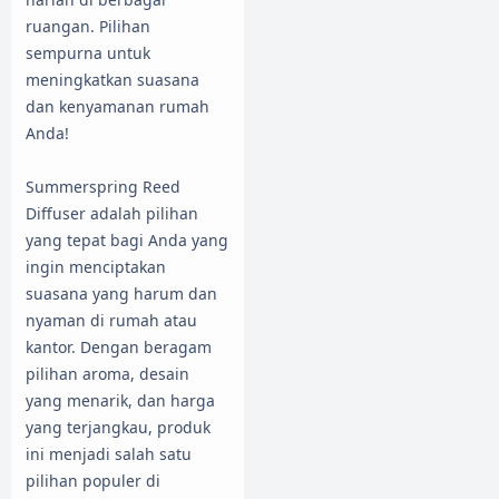
ruangan. Pilihan
sempurna untuk
meningkatkan suasana
dan kenyamanan rumah
Anda!
Summerspring Reed
Diffuser adalah pilihan
yang tepat bagi Anda yang
ingin menciptakan
suasana yang harum dan
nyaman di rumah atau
kantor. Dengan beragam
pilihan aroma, desain
yang menarik, dan harga
yang terjangkau, produk
ini menjadi salah satu
pilihan populer di