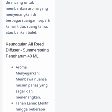
dirancang untuk
memberikan aroma yang
menyenangkan di
berbagai ruangan, seperti
kamar tidur, ruang tamu,
atau bahkan toilet.
Keunggulan All Reed
Diffuser - Summerspring
Pengharum 40 ML
Aroma
Menyegarkan:
Membawa nuansa
musim panas yang
segar dan
menenangkan.
Tahan Lama: Efektif
hingga beberapa