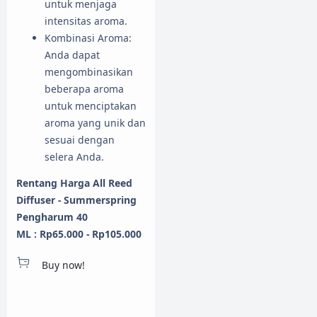
untuk menjaga
intensitas aroma.
Kombinasi Aroma:
Anda dapat
mengombinasikan
beberapa aroma
untuk menciptakan
aroma yang unik dan
sesuai dengan
selera Anda.
Rentang Harga All Reed
Diffuser - Summerspring
Pengharum 40
ML : Rp65.000 - Rp105.000
Buy now!