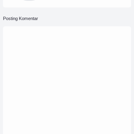
Posting Komentar