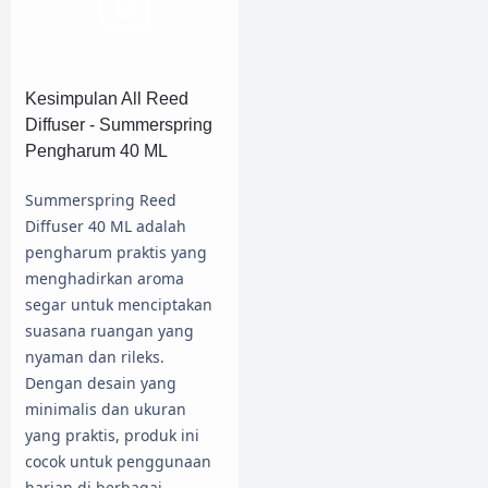
Kesimpulan All Reed
Diffuser - Summerspring
Pengharum 40 ML
Summerspring Reed
Diffuser 40 ML adalah
pengharum praktis yang
menghadirkan aroma
segar untuk menciptakan
suasana ruangan yang
nyaman dan rileks.
Dengan desain yang
minimalis dan ukuran
yang praktis, produk ini
cocok untuk penggunaan
harian di berbagai