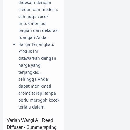
didesain dengan
elegan dan modern,
sehingga cocok
untuk menjadi
bagian dari dekorasi
ruangan Anda.
Harga Terjangkau:
Produk ini
ditawarkan dengan
harga yang
terjangkau,
sehingga Anda
dapat menikmati
aroma terapi tanpa
perlu merogoh kocek
terlalu dalam.
Varian Wangi All Reed
Diffuser - Summerspring