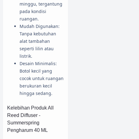
minggu, tergantung
pada kondisi
ruangan.
Mudah Digunakan:
Tanpa kebutuhan
alat tambahan
seperti lilin atau
listrik.
Desain Minimalis:
Botol kecil yang
cocok untuk ruangan
berukuran kecil
hingga sedang.
Kelebihan Produk All
Reed Diffuser -
Summerspring
Pengharum 40 ML