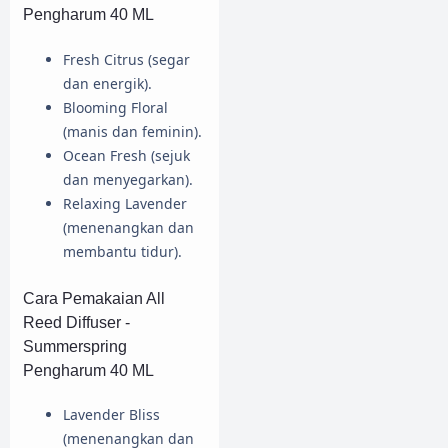
Pengharum 40 ML
Fresh Citrus (segar
dan energik).
Blooming Floral
(manis dan feminin).
Ocean Fresh (sejuk
dan menyegarkan).
Relaxing Lavender
(menenangkan dan
membantu tidur).
Cara Pemakaian All
Reed Diffuser -
Summerspring
Pengharum 40 ML
Lavender Bliss
(menenangkan dan