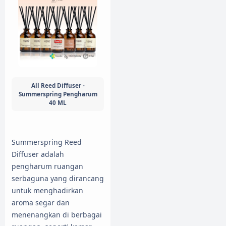
All Reed Diffuser -
Summerspring Pengharum
40 ML
Summerspring Reed
Diffuser adalah
pengharum ruangan
serbaguna yang dirancang
untuk menghadirkan
aroma segar dan
menenangkan di berbagai