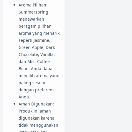
Aroma Pilihan:
Summerspring
menawarkan
beragam pilihan
aroma yang menarik,
seperti Jasmine,
Green Apple, Dark
Chocolate, Vanilla,
dan Mist Coffee
Bean. Anda dapat
memilih aroma yang
paling sesuai
dengan preferensi
Anda.
Aman Digunakan:
Produk ini aman
digunakan karena
tidak menggunakan