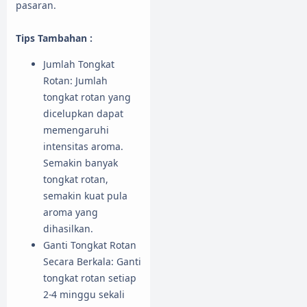
pasaran.
Tips Tambahan :
Jumlah Tongkat
Rotan: Jumlah
tongkat rotan yang
dicelupkan dapat
memengaruhi
intensitas aroma.
Semakin banyak
tongkat rotan,
semakin kuat pula
aroma yang
dihasilkan.
Ganti Tongkat Rotan
Secara Berkala: Ganti
tongkat rotan setiap
2-4 minggu sekali