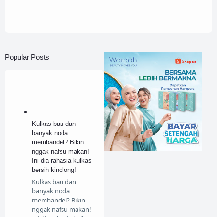
Popular Posts
Kulkas bau dan
banyak noda
membandel? Bikin
nggak nafsu makan!
Ini dia rahasia kulkas
bersih kinclong!
Kulkas bau dan
banyak noda
membandel? Bikin
nggak nafsu makan!