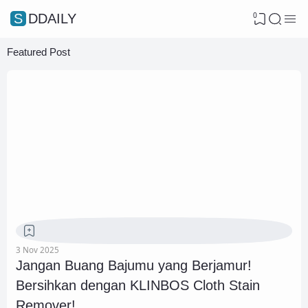
0
SDDAILY
Featured Post
3 Nov 2025
Jangan Buang Bajumu yang Berjamur!
Bersihkan dengan KLINBOS Cloth Stain
Remover!