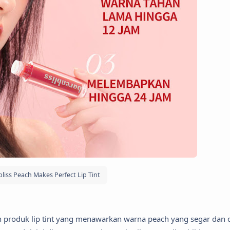
liss Peach Makes Perfect Lip Tint
ah produk lip tint yang menawarkan warna peach yang segar dan 