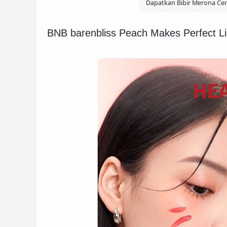
Dapatkan Bibir Merona Cer
BNB barenbliss Peach Makes Perfect Li