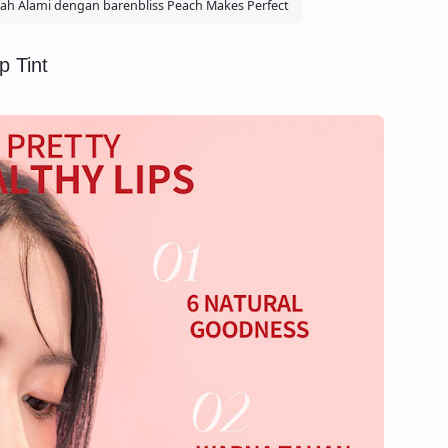
ah Alami dengan barenbliss Peach Makes Perfect
p Tint